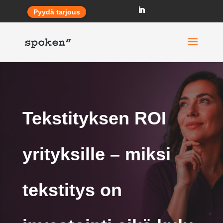
Pyydä tarjous
Tekstityksen ROI
yrityksille – miksi
tekstitys on