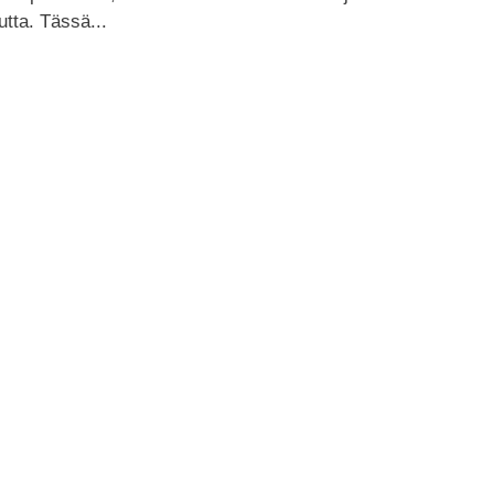
utta. Tässä...