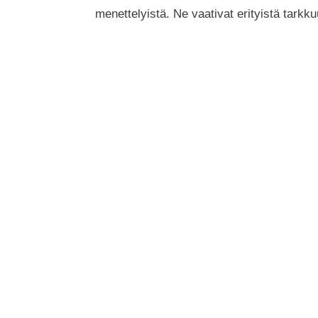
menettelyistä. Ne vaativat erityistä tarkku