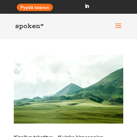
Pyydä tarjous