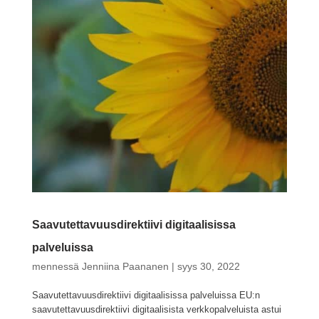
Saavutettavuusdirektiivi digitaalisissa
palveluissa
mennessä
Jenniina Paananen
|
syys 30, 2022
Saavutettavuusdirektiivi digitaalisissa palveluissa EU:n
saavutettavuusdirektiivi digitaalisista verkkopalveluista astui